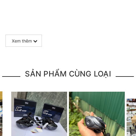
Xem thêm
SẢN PHẨM CÙNG LOẠI