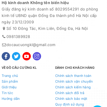
Hộ kinh doanh Không tên biển hiệu
Giấy đăng ký kinh doanh số 8029554291 do phòng
kinh tế UBND quận Đống Đa thành phố Hà Nội cấp
ngày 23/12/2009
Số 10 Đông Tác, Kim Liên, Đống Đa, Hà Nội
0981389928
docaucuongkl@gmail.com
VỀ ĐỒ CÂU CƯỜNG KL
DÀNH CHO KHÁCH HÀNG
Trang chủ
Chính sách thanh toán
Sản phẩm
Chính sách vận chuyển
Giới thiệu
Chính sách kiểm hàng
Tin tức
Chính sách đổi trả
Hướng dẫn
Chính sách bảo mật
Quy định sử dụng