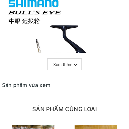
Xem thêm
Sản phẩm vừa xem
SẢN PHẨM CÙNG LOẠI