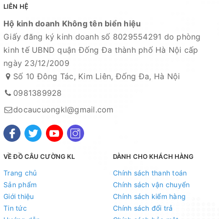
LIÊN HỆ
Hộ kinh doanh Không tên biển hiệu
Giấy đăng ký kinh doanh số 8029554291 do phòng
kinh tế UBND quận Đống Đa thành phố Hà Nội cấp
ngày 23/12/2009
Số 10 Đông Tác, Kim Liên, Đống Đa, Hà Nội
0981389928
docaucuongkl@gmail.com
VỀ ĐỒ CÂU CƯỜNG KL
DÀNH CHO KHÁCH HÀNG
Trang chủ
Chính sách thanh toán
Sản phẩm
Chính sách vận chuyển
Giới thiệu
Chính sách kiểm hàng
Tin tức
Chính sách đổi trả