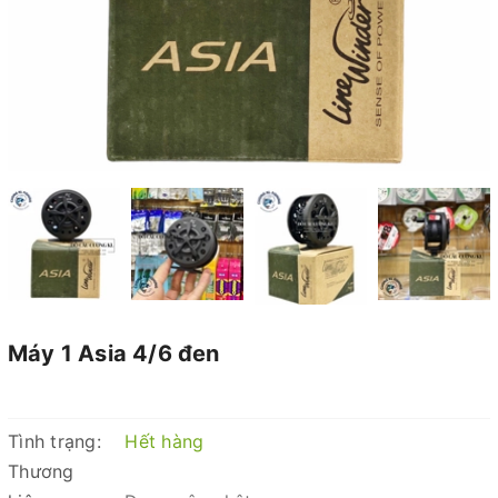
Máy 1 Asia 4/6 đen
Tình trạng:
Hết hàng
Thương