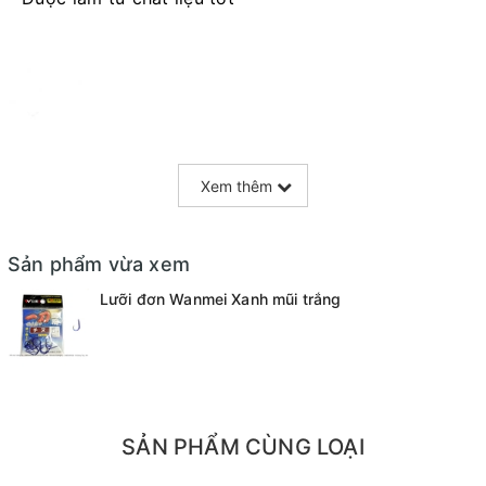
Xem thêm
Sản phẩm vừa xem
Lưỡi đơn Wanmei Xanh mũi trắng
SẢN PHẨM CÙNG LOẠI