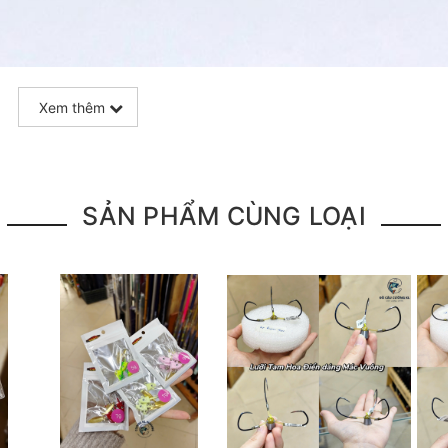
Xem thêm
SẢN PHẨM CÙNG LOẠI