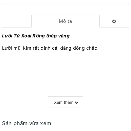
Mô tả
Lưỡi Tứ Xoài Rộng thép vàng
Lưỡi mũi kim rất dính cá, dáng đóng chắc
Xem thêm
Sản phẩm vừa xem