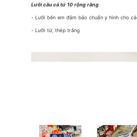
Lưỡi câu cá tứ 10 rộng rắng
- Lưỡi bên em đảm bảo chuẩn y hình cho cá
- Lưỡi tứ, thép trắng