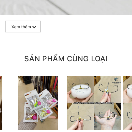
Xem thêm
SẢN PHẨM CÙNG LOẠI