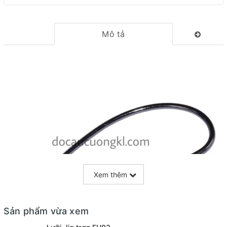
Mô tả
Xem thêm
Sản phẩm vừa xem