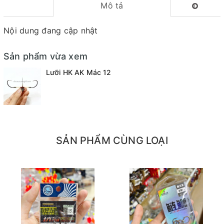
Mô tả
Nội dung đang cập nhật
Sản phẩm vừa xem
Lưỡi HK AK Mác 12
SẢN PHẨM CÙNG LOẠI