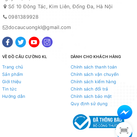
Số 10 Đông Tác, Kim Liên, Đống Đa, Hà Nội
0981389928
docaucuongkl@gmail.com
VỀ ĐỒ CÂU CƯỜNG KL
DÀNH CHO KHÁCH HÀNG
Trang chủ
Chính sách thanh toán
Sản phẩm
Chính sách vận chuyển
Giới thiệu
Chính sách kiểm hàng
Tin tức
Chính sách đổi trả
Hướng dẫn
Chính sách bảo mật
Quy định sử dụng