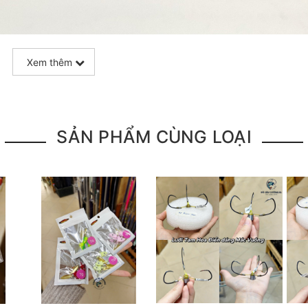
Xem thêm
SẢN PHẨM CÙNG LOẠI