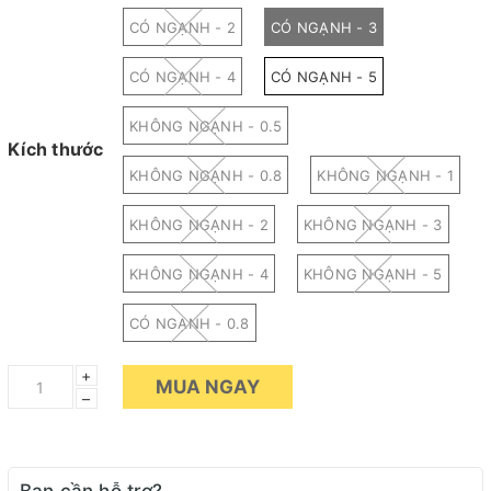
CÓ NGẠNH - 2
CÓ NGẠNH - 3
CÓ NGẠNH - 4
CÓ NGẠNH - 5
KHÔNG NGẠNH - 0.5
Kích thước
KHÔNG NGẠNH - 0.8
KHÔNG NGẠNH - 1
KHÔNG NGẠNH - 2
KHÔNG NGẠNH - 3
KHÔNG NGẠNH - 4
KHÔNG NGẠNH - 5
CÓ NGẠNH - 0.8
+
MUA NGAY
–