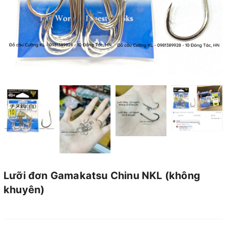
Lưỡi đơn Gamakatsu Chinu NKL (không
khuyên)