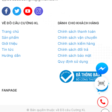
VỀ ĐỒ CÂU CƯỜNG KL
DÀNH CHO KHÁCH HÀNG
Trang chủ
Chính sách thanh toán
Sản phẩm
Chính sách vận chuyển
Giới thiệu
Chính sách kiểm hàng
Tin tức
Chính sách đổi trả
Hướng dẫn
Chính sách bảo mật
Quy định sử dụng
FANPAGE
© Bản quyền thuộc về
Đồ câu Cường KL