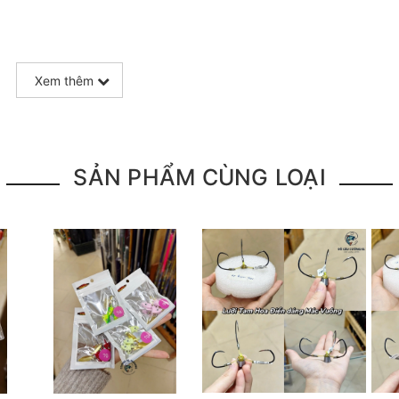
Xem thêm
SẢN PHẨM CÙNG LOẠI