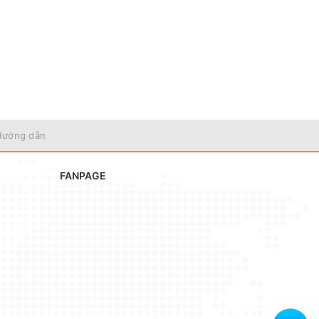
Hướng dẫn
FANPAGE