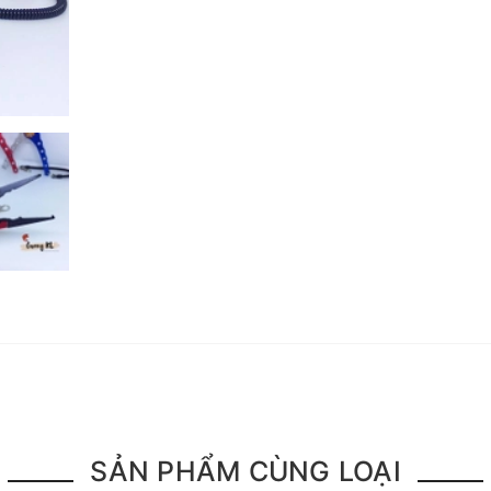
SẢN PHẨM CÙNG LOẠI