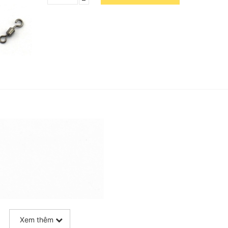
Xem thêm