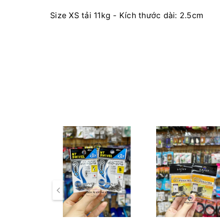
Size XS tải 11kg - Kích thước dài: 2.5cm