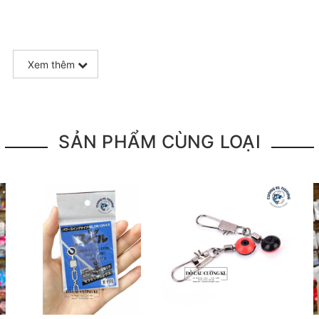
Xem thêm
SẢN PHẨM CÙNG LOẠI