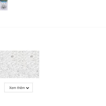
Xem thêm