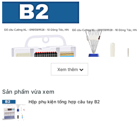
Xem thêm
Sản phẩm vừa xem
Hộp phụ kiện tổng hợp câu tay B2