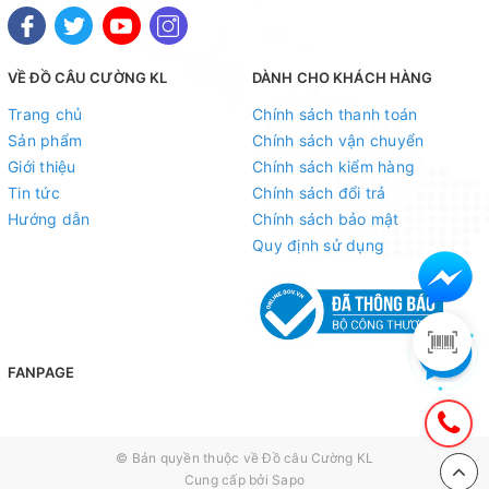
VỀ ĐỒ CÂU CƯỜNG KL
DÀNH CHO KHÁCH HÀNG
Trang chủ
Chính sách thanh toán
Sản phẩm
Chính sách vận chuyển
Giới thiệu
Chính sách kiểm hàng
Tin tức
Chính sách đổi trả
Hướng dẫn
Chính sách bảo mật
Quy định sử dụng
FANPAGE
© Bản quyền thuộc về
Đồ câu Cường KL
Cung cấp bởi
Sapo