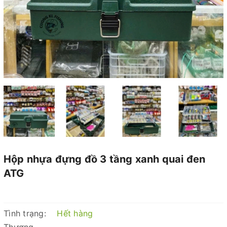
Hộp nhựa đựng đồ 3 tầng xanh quai đen
ATG
Tình trạng:
Hết hàng