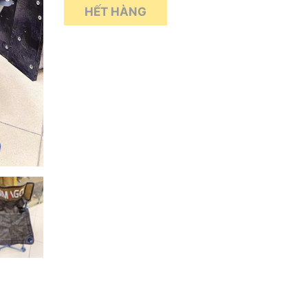
HẾT HÀNG