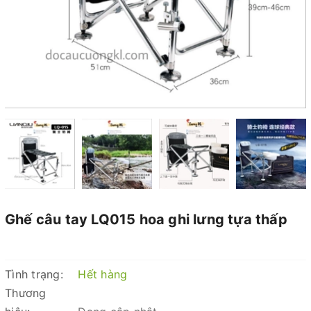
Ghế câu tay LQ015 hoa ghi lưng tựa thấp
Tình trạng:
Hết hàng
Thương