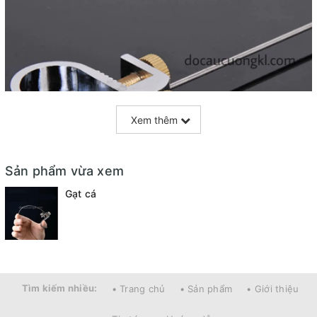
Xem thêm
Sản phẩm vừa xem
Gạt cá
Tìm kiếm nhiều:
• Trang chủ
• Sản phẩm
• Giới thiệu