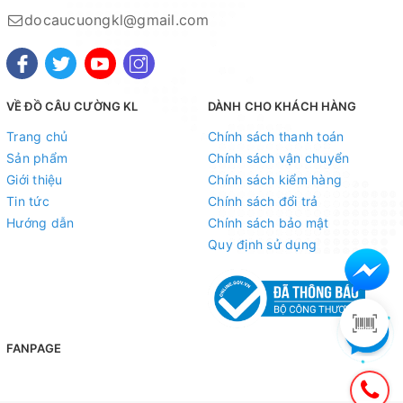
docaucuongkl@gmail.com
VỀ ĐỒ CÂU CƯỜNG KL
DÀNH CHO KHÁCH HÀNG
Trang chủ
Chính sách thanh toán
Sản phẩm
Chính sách vận chuyển
Giới thiệu
Chính sách kiểm hàng
Tin tức
Chính sách đổi trả
Hướng dẫn
Chính sách bảo mật
Quy định sử dụng
FANPAGE