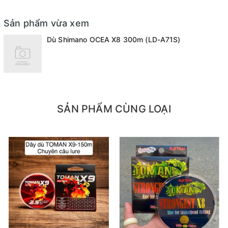
Sản phẩm vừa xem
Dù Shimano OCEA X8 300m (LD-A71S)
SẢN PHẨM CÙNG LOẠI