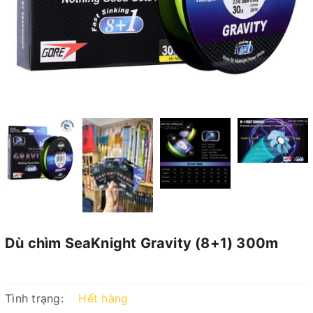
Dù chìm SeaKnight Gravity (8+1) 300m
Tình trạng:
Hết hàng