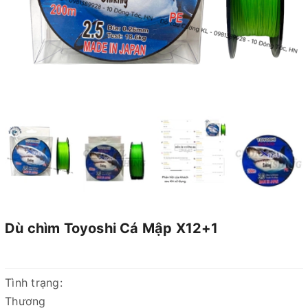
Dù chìm Toyoshi Cá Mập X12+1
Tình trạng:
Thương