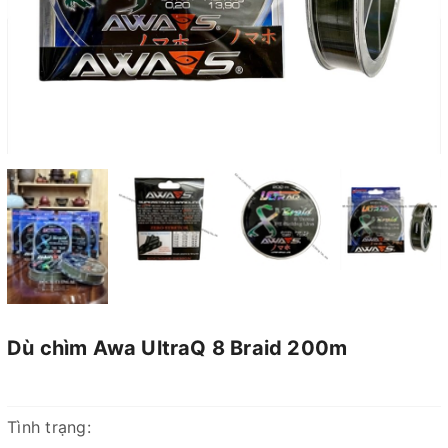
Dù chìm Awa UltraQ 8 Braid 200m
Tình trạng: