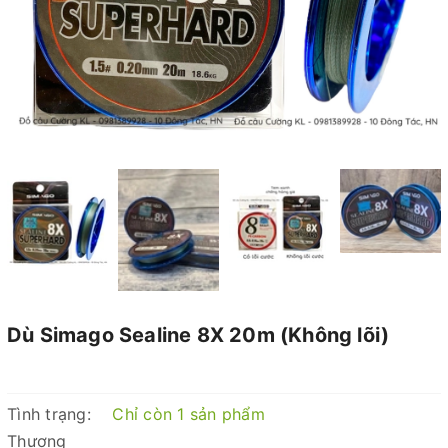
Dù Simago Sealine 8X 20m (Không lõi)
Tình trạng:
Chỉ còn 1 sản phẩm
Thương