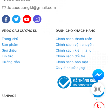
docaucuongkl@gmail.com
VỀ ĐỒ CÂU CƯỜNG KL
DÀNH CHO KHÁCH HÀNG
Trang chủ
Chính sách thanh toán
Sản phẩm
Chính sách vận chuyển
Giới thiệu
Chính sách kiểm hàng
Tin tức
Chính sách đổi trả
Hướng dẫn
Chính sách bảo mật
Quy định sử dụng
FANPAGE