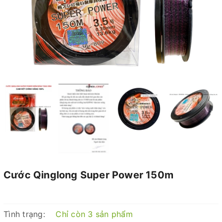
Cước Qinglong Super Power 150m
Tình trạng:
Chỉ còn 3 sản phẩm