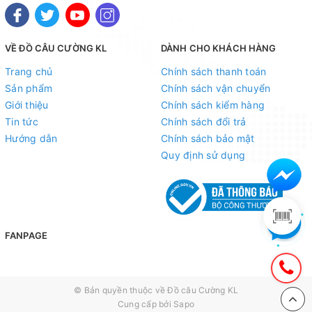
VỀ ĐỒ CÂU CƯỜNG KL
DÀNH CHO KHÁCH HÀNG
Trang chủ
Chính sách thanh toán
Sản phẩm
Chính sách vận chuyển
Giới thiệu
Chính sách kiểm hàng
Tin tức
Chính sách đổi trả
Hướng dẫn
Chính sách bảo mật
Quy định sử dụng
FANPAGE
© Bản quyền thuộc về
Đồ câu Cường KL
Cung cấp bởi
Sapo