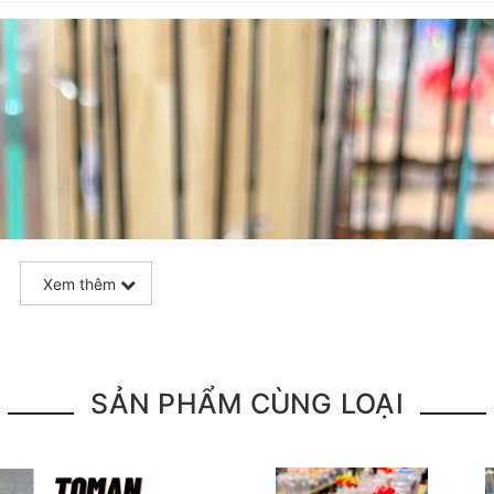
Xem thêm
SẢN PHẨM CÙNG LOẠI