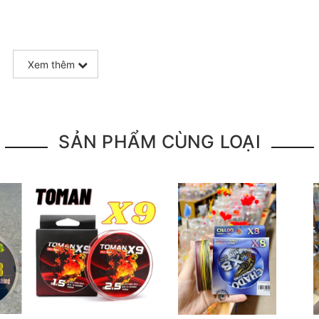
Xem thêm
SẢN PHẨM CÙNG LOẠI