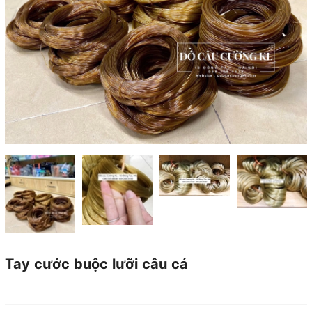
Tay cước buộc lưỡi câu cá