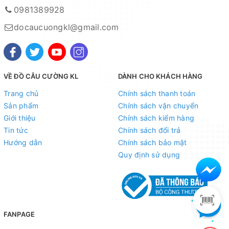
0981389928
docaucuongkl@gmail.com
VỀ ĐỒ CÂU CƯỜNG KL
DÀNH CHO KHÁCH HÀNG
Trang chủ
Chính sách thanh toán
Sản phẩm
Chính sách vận chuyển
Giới thiệu
Chính sách kiểm hàng
Tin tức
Chính sách đổi trả
Hướng dẫn
Chính sách bảo mật
Quy định sử dụng
FANPAGE