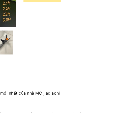
mới nhất của nhà MC jiadiaoni