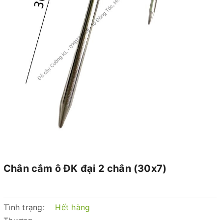
Chân cắm ô ĐK đại 2 chân (30x7)
Tình trạng:
Hết hàng