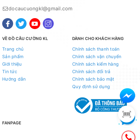
docaucuongkl@gmail.com
VỀ ĐỒ CÂU CƯỜNG KL
DÀNH CHO KHÁCH HÀNG
Trang chủ
Chính sách thanh toán
Sản phẩm
Chính sách vận chuyển
Giới thiệu
Chính sách kiểm hàng
Tin tức
Chính sách đổi trả
Hướng dẫn
Chính sách bảo mật
Quy định sử dụng
FANPAGE