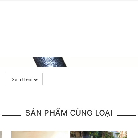
Xem thêm
SẢN PHẨM CÙNG LOẠI