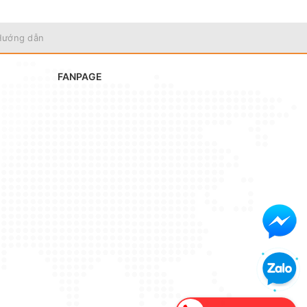
Hướng dẫn
FANPAGE