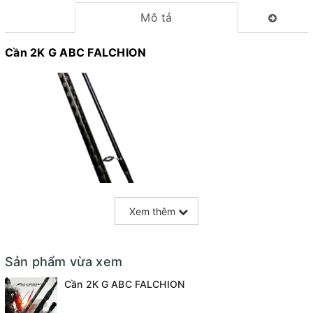
Mô tả
Cần 2K G ABC FALCHION
Xem thêm
Sản phẩm vừa xem
Cần 2K G ABC FALCHION