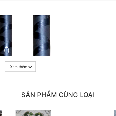
Xem thêm
SẢN PHẨM CÙNG LOẠI