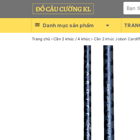
Danh mục sản phẩm
TRAN
Trang chủ
Cần 2 khúc / 4 khúc
Cần 2 khúc Jobon Cardif