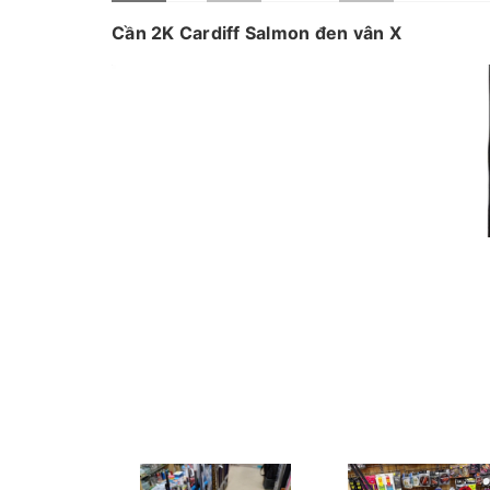
Cần 2K Cardiff Salmon đen vân X