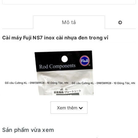
Mô tả
Cài máy Fuji NS7 inox cài nhựa đen trong vỉ
Xem thêm
Sản phẩm vừa xem