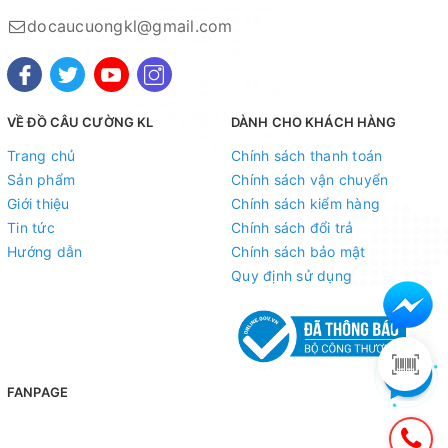
docaucuongkl@gmail.com
VỀ ĐỒ CÂU CƯỜNG KL
DÀNH CHO KHÁCH HÀNG
Trang chủ
Chính sách thanh toán
Sản phẩm
Chính sách vận chuyển
Giới thiệu
Chính sách kiểm hàng
Tin tức
Chính sách đổi trả
Hướng dẫn
Chính sách bảo mật
Quy định sử dụng
FANPAGE