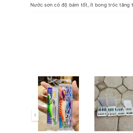
Nước sơn có độ bám tốt, ít bong tróc tăng 