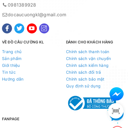
0981389928
docaucuongkl@gmail.com
VỀ ĐỒ CÂU CƯỜNG KL
DÀNH CHO KHÁCH HÀNG
Trang chủ
Chính sách thanh toán
Sản phẩm
Chính sách vận chuyển
Giới thiệu
Chính sách kiểm hàng
Tin tức
Chính sách đổi trả
Hướng dẫn
Chính sách bảo mật
Quy định sử dụng
FANPAGE