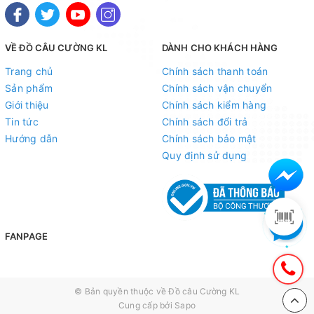
VỀ ĐỒ CÂU CƯỜNG KL
DÀNH CHO KHÁCH HÀNG
Trang chủ
Chính sách thanh toán
Sản phẩm
Chính sách vận chuyển
Giới thiệu
Chính sách kiểm hàng
Tin tức
Chính sách đổi trả
Hướng dẫn
Chính sách bảo mật
Quy định sử dụng
FANPAGE
© Bản quyền thuộc về
Đồ câu Cường KL
Cung cấp bởi
Sapo