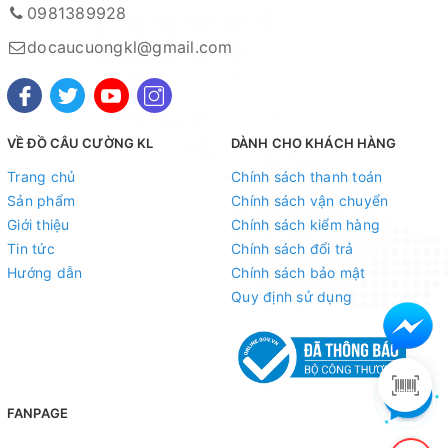
0981389928
docaucuongkl@gmail.com
VỀ ĐỒ CÂU CƯỜNG KL
DÀNH CHO KHÁCH HÀNG
Trang chủ
Chính sách thanh toán
Sản phẩm
Chính sách vận chuyển
Giới thiệu
Chính sách kiểm hàng
Tin tức
Chính sách đổi trả
Hướng dẫn
Chính sách bảo mật
Quy định sử dụng
FANPAGE