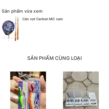
Sản phẩm vừa xem
Cán vợt Carbon MC cam
SẢN PHẨM CÙNG LOẠI